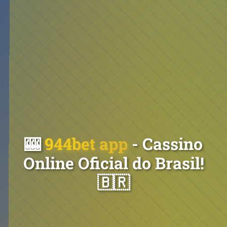
🎰
944bet app
- Cassino
Online Oficial do Brasil!
🇧🇷