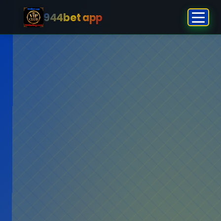
944bet app