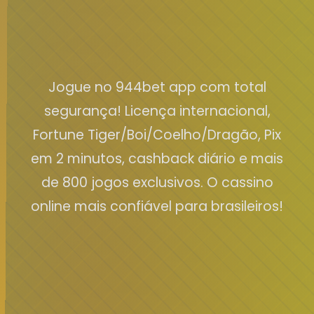
Jogue no 944bet app com total
segurança! Licença internacional,
Fortune Tiger/Boi/Coelho/Dragão, Pix
em 2 minutos, cashback diário e mais
de 800 jogos exclusivos. O cassino
online mais confiável para brasileiros!