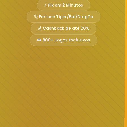
⚡ Pix em 2 Minutos
🐅 Fortune Tiger/Boi/Dragão
💰 Cashback de até 20%
🎮 800+ Jogos Exclusivos