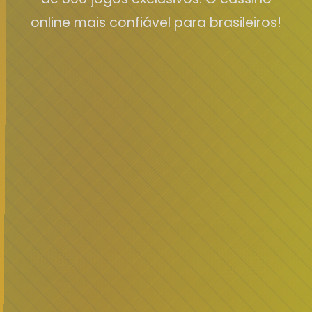
online mais confiável para brasileiros!