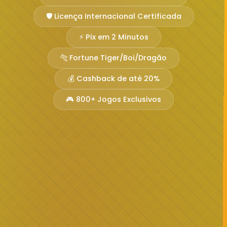
🛡️ Licença Internacional Certificada
⚡ Pix em 2 Minutos
🐅 Fortune Tiger/Boi/Dragão
💰 Cashback de até 20%
🎮 800+ Jogos Exclusivos