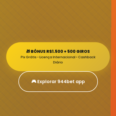
🎁 BÔNUS R$1.500 + 500 GIROS
Pix Grátis • Licença Internacional • Cashback
Diário
🎮 Explorar 944bet app