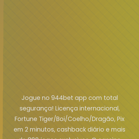
Jogue no 944bet app com total
segurança! Licença internacional,
Fortune Tiger/Boi/Coelho/Dragão, Pix
em 2 minutos, cashback diário e mais