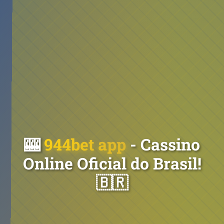
🎰
944bet app
- Cassino
Online Oficial do Brasil!
🇧🇷