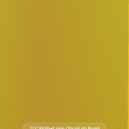
🇧🇷 944bet app Oficial do Brasil