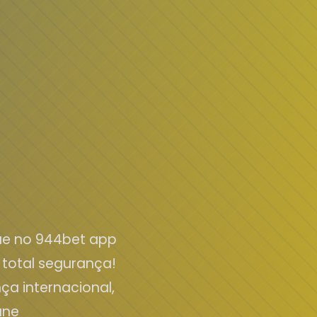
e no 944bet app
total segurança!
nça internacional,
une