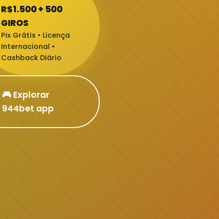
R$1.500 + 500
GIROS
Pix Grátis • Licença
Internacional •
Cashback Diário
🎮 Explorar
944bet app