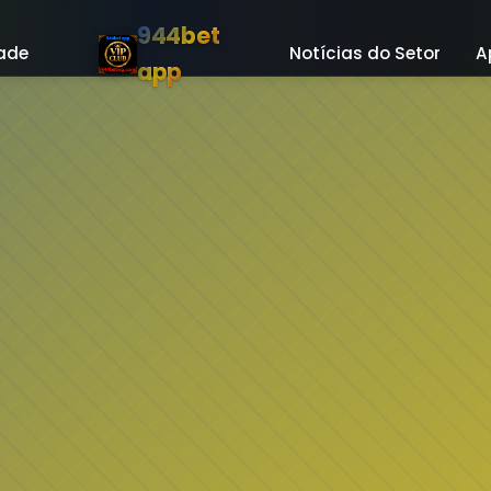
944bet
dade
Notícias do Setor
A
app