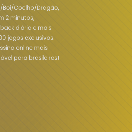
r/Boi/Coelho/Dragão,
em 2 minutos,
back diário e mais
00 jogos exclusivos.
ssino online mais
ável para brasileiros!